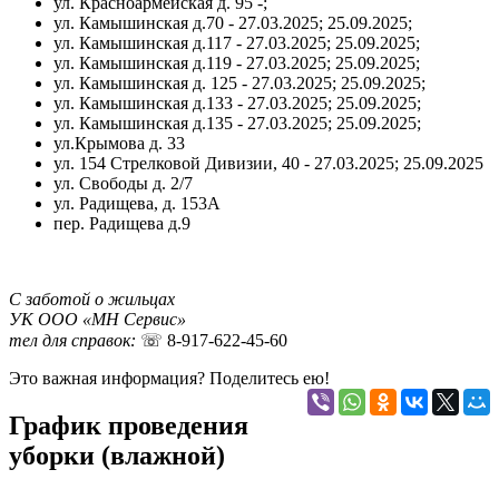
ул. Красноармейская д. 95 -;
ул. Камышинская д.70 - 27.03.2025; 25.09.2025;
ул. Камышинская д.117 - 27.03.2025; 25.09.2025;
ул. Камышинская д.119 - 27.03.2025; 25.09.2025;
ул. Камышинская д. 125 - 27.03.2025; 25.09.2025;
ул. Камышинская д.133 - 27.03.2025; 25.09.2025;
ул. Камышинская д.135 - 27.03.2025; 25.09.2025;
ул.Крымова д. 33
ул. 154 Стрелковой Дивизии, 40 - 27.03.2025; 25.09.2025
ул. Свободы д. 2/7
ул. Радищева, д. 153А
пер. Радищева д.9
С заботой о жильцах
УК ООО «МН Сервис»
тел для справок:
☏
8-917-622-45-60
Это важная информация? Поделитесь ею!
График проведения
уборки (влажной)