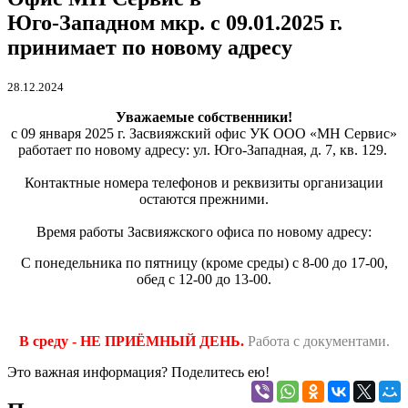
Юго-Западном мкр. с 09.01.2025 г.
принимает по новому адресу
28.12.2024
Уважаемые собственники!
с 09 января 2025 г. Засвияжский офис УК ООО «МН Сервис»
работает по новому адресу: ул. Юго-Западная, д. 7, кв. 129.
Контактные номера телефонов и реквизиты организации
остаются прежними.
Время работы Засвияжского офиса по новому адресу:
С понедельника по пятницу (кроме среды) с 8-00 до 17-00,
обед с 12-00 до 13-00.
В среду - НЕ ПРИЁМНЫЙ ДЕНЬ.
Работа с документами.
Это важная информация? Поделитесь ею!