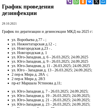
График проведения
дезинфекции
29.10.2021
График по дератизации и дезинсекции МКД на 2025 г:
ул. Воробьева д.77 - ;
ул. Нижнетатарская д.12 - ;
ул. Новгородская д.23 - .
ул. Новгородская д. 1
ул. Юго-Западная, д. 6 - 26.03.2025; 24.09.2025
ул. Юго-Западная, д. 9 - 26.03.2025; 24.09.2025
ул. Юго-Западная, д. 11 - 26.03.2025; 24.09.2025
ул. Юго - Западная д. 13 - 26.03.2025; 24.09.2025;
2 пер-к Мира д. 28А -;
2 пер-к Мира д. 28/3
пр-кт Маршала Устинова д.11;
ул. Юго-Западная д. 7 - 26.03.2025; 24.09.2025;
ул. Юго-Западная д. 19 - 26.03.2025; 24.09.2025;
ул. Юго-Западная д. 21 - 26.03.2025; 24.09.2025;
ул. Юго-Западная д. 23 - 26.03.2025; 24.09.2025;