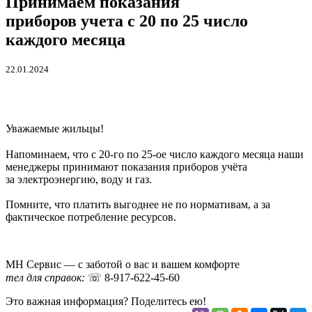
Принимаем показания
приборов учета с 20 по 25 число
каждого месяца
22.01.2024
Уважаемые жильцы!
⠀
Напоминаем, что с 20-го по 25-ое число каждого месяца наши
менеджеры принимают показания приборов учёта
за
электроэнергию, воду и газ.
Помните, что платить выгоднее не по нормативам, а за
фактическое потребление ресурсов.
МН Сервис — с заботой о вас и вашем комфорте
тел для справок:
☏ 8-917-622-45-60
Это важная информация? Поделитесь ею!