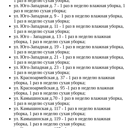
1 раз в неделю сухая уборка;
ул. Юго-Западная д. 7 - 1 раз в неделю влажная уборка, 1
раз в неделю сухая уборка;
ул. Юго-Западная д. 9 - 1 раз в неделю влажная уборка,
1 раз в неделю сухая уборка;
ул. Юго-Западная д. 11 - 1 раз в неделю влажная уборка,
1 раз в неделю сухая уборка;
ул. Юго - Западная д. 13 - 1 раз в неделю влажная
уборка, 1 раз в неделю сухая уборка;
ул. Юго-Западная д. 19 - 1 раз в неделю влажная уборка,
1 раз в неделю сухая уборка;
ул. Юго-Западная д. 21 - 1 раз в неделю влажная уборка,
1 раз в неделю сухая уборка;
ул. Юго-Западная д. 23 - 1 раз в неделю влажная уборка,
1 раз в неделю сухая уборка;
ул. Красноармейская д. 37 - 1 раз в неделю влажная
уборка, 1 раз в неделю сухая уборка;
ул. Красноармейская д. 95 -1 раз в неделю влажная
уборка, 1 раз в неделю сухая уборка;
ул. Камышинская д.70 - 1 раз в неделю влажная уборка,
1 раз в неделю сухая уборка;
ул. Камышинская д. 117 - 1 раз в неделю влажная
уборка, 1 раз в неделю сухая уборка;
ул. Камышинская д. 119 - 1 раз в неделю влажная
уборка, 1 раз в неделю сухая уборка;