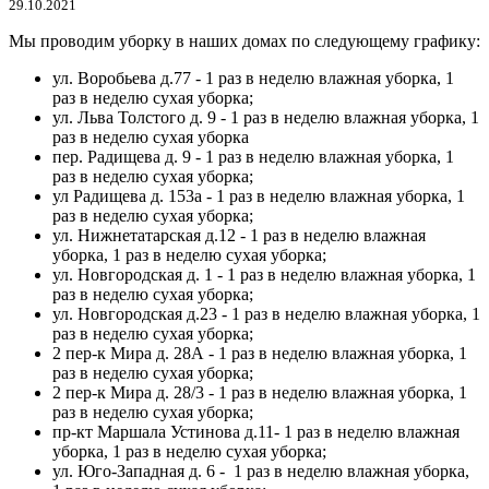
29.10.2021
Мы проводим уборку в наших домах по следующему графику:
ул. Воробьева д.77 - 1 раз в неделю влажная уборка, 1
раз в неделю сухая уборка;
ул. Льва Толстого д. 9 - 1 раз в неделю влажная уборка, 1
раз в неделю сухая уборка
пер. Радищева д. 9 - 1 раз в неделю влажная уборка, 1
раз в неделю сухая уборка;
ул Радищева д. 153а - 1 раз в неделю влажная уборка, 1
раз в неделю сухая уборка;
ул. Нижнетатарская д.12 - 1 раз в неделю влажная
уборка, 1 раз в неделю сухая уборка;
ул. Новгородская д. 1 - 1 раз в неделю влажная уборка, 1
раз в неделю сухая уборка;
ул. Новгородская д.23 - 1 раз в неделю влажная уборка, 1
раз в неделю сухая уборка;
2 пер-к Мира д. 28А - 1 раз в неделю влажная уборка, 1
раз в неделю сухая уборка;
2 пер-к Мира д. 28/3 - 1 раз в неделю влажная уборка, 1
раз в неделю сухая уборка;
пр-кт Маршала Устинова д.11- 1 раз в неделю влажная
уборка, 1 раз в неделю сухая уборка;
ул. Юго-Западная д. 6 - 1 раз в неделю влажная уборка,