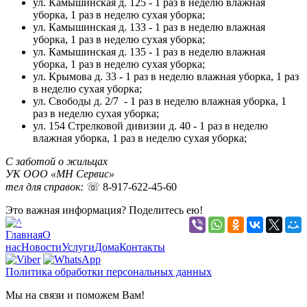
ул. Камышинская д. 125 - 1 раз в неделю влажная
уборка, 1 раз в неделю сухая уборка;
ул. Камышинская д. 133 - 1 раз в неделю влажная
уборка, 1 раз в неделю сухая уборка;
ул. Камышинская д. 135 - 1 раз в неделю влажная
уборка, 1 раз в неделю сухая уборка;
ул. Крымова д. 33 - 1 раз в неделю влажная уборка, 1 раз
в неделю сухая уборка;
ул. Свободы д. 2/7 - 1 раз в неделю влажная уборка, 1
раз в неделю сухая уборка;
ул. 154 Стрелковой дивизии д. 40 - 1 раз в неделю
влажная уборка, 1 раз в неделю сухая уборка;
С заботой о жильцах
УК ООО «МН Сервис»
тел для справок:
☏
8-917-622-45-60
Это важная информация? Поделитесь ею!
Главная
О
нас
Новости
Услуги
Дома
Контакты
Политика обработки персональных данных
Мы на связи и поможем Вам!