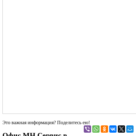
Это важная информация? Поделитесь ею!
Офис МН Сервис в